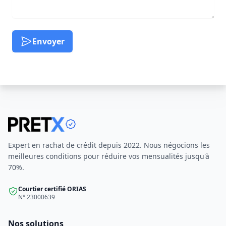
Envoyer
Expert en rachat de crédit depuis 2022. Nous négocions les
meilleures conditions pour réduire vos mensualités jusqu'à
70%.
Courtier certifié ORIAS
N° 23000639
Nos solutions