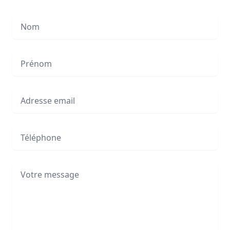
Nom
Prénom
Adresse Email
Téléphone
Votre message