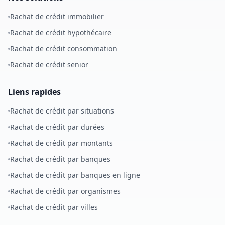
Rachat de crédit immobilier
Rachat de crédit hypothécaire
Rachat de crédit consommation
Rachat de crédit senior
Liens rapides
Rachat de crédit par situations
Rachat de crédit par durées
Rachat de crédit par montants
Rachat de crédit par banques
Rachat de crédit par banques en ligne
Rachat de crédit par organismes
Rachat de crédit par villes