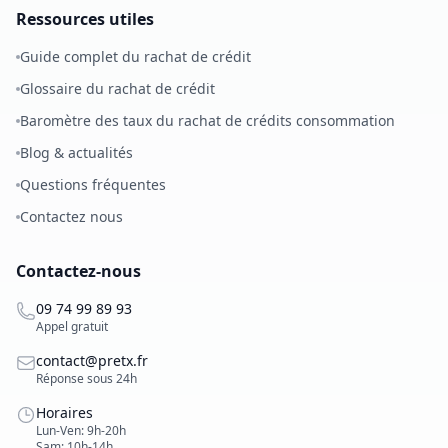
Ressources utiles
Guide complet du rachat de crédit
Glossaire du rachat de crédit
Baromètre des taux du rachat de crédits consommation
Blog & actualités
Questions fréquentes
Contactez nous
Contactez-nous
09 74 99 89 93
Appel gratuit
contact@pretx.fr
Réponse sous 24h
Horaires
Lun-Ven: 9h-20h
Sam: 10h-14h